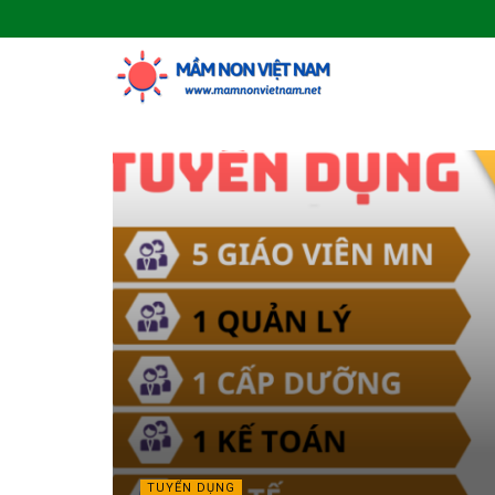
TUYỂN DỤNG