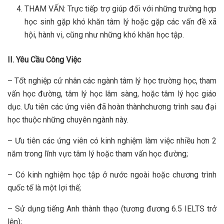
THAM VẤN: Trực tiếp trợ giúp đối với những trường hợp
học sinh gặp khó khăn tâm lý hoặc gặp các vấn đề xã
hội, hành vi, cũng như những khó khăn học tập.
II. Yêu Cầu Công Việc
– Tốt nghiệp cử nhân các ngành tâm lý học trường học, tham
vấn học đường, tâm lý học lâm sàng, hoặc tâm lý học giáo
dục. Ưu tiên các ứng viên đã hoàn thànhchương trình sau đại
học thuộc những chuyên ngành này.
– Ưu tiên các ứng viên có kinh nghiệm làm việc nhiều hơn 2
năm trong lĩnh vực tâm lý hoặc tham vấn học đường;
– Có kinh nghiệm học tập ở nước ngoài hoặc chương trình
quốc tế là một lợi thế;
– Sử dụng tiếng Anh thành thạo (tương đương 6.5 IELTS trở
lên);