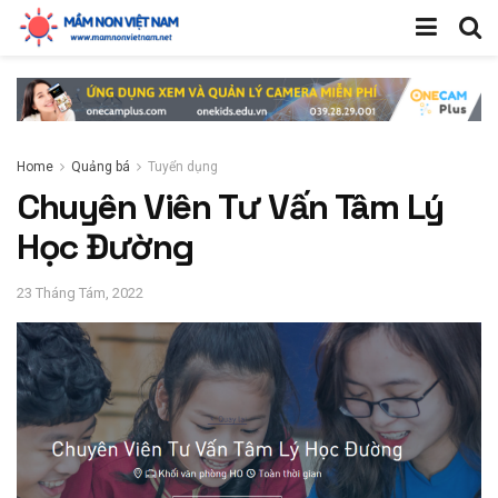
Home
Quảng bá
Tuyển dụng
Chuyên Viên Tư Vấn Tâm Lý
Học Đường
23 Tháng Tám, 2022