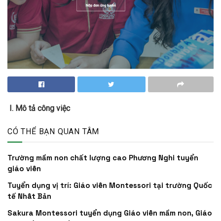
I. Mô tả công việc
CÓ THỂ BẠN QUAN TÂM
Trường mầm non chất lượng cao Phương Nghi tuyển
giáo viên
Tuyển dụng vị trí: Giáo viên Montessori tại trường Quốc
tế Nhât Bản
Sakura Montessori tuyển dụng Giáo viên mầm non, Giáo