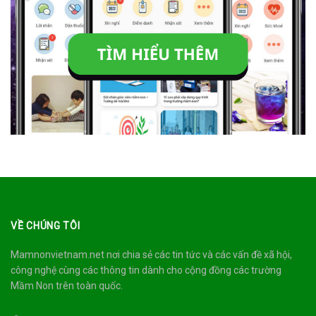
VỀ CHÚNG TÔI
Mamnonvietnam.net nơi chia sẻ các tin tức và các vấn đề xã hội,
công nghệ cùng các thông tin dành cho cộng đồng các trường
Mầm Non trên toàn quốc.