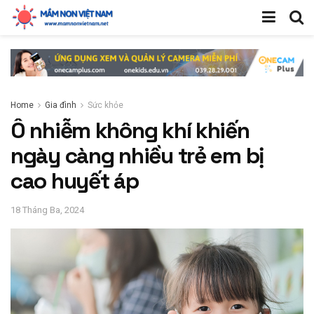
Home
Gia đình
Sức khỏe
Ô nhiễm không khí khiến
ngày càng nhiều trẻ em bị
cao huyết áp
18 Tháng Ba, 2024