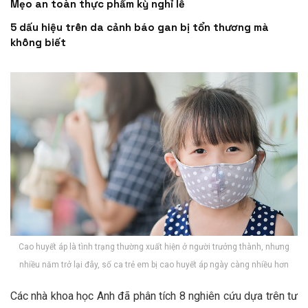
Mẹo an toàn thực phẩm kỳ nghỉ lễ
5 dấu hiệu trên da cảnh báo gan bị tổn thương mà
không biết
Cao huyết áp là tình trạng thường xuất hiện ở người trưởng thành, nhưng
nhiều năm trở lại đây, số ca trẻ em bị cao huyết áp ngày càng nhiều hơn
Các nhà khoa học Anh đã phân tích 8 nghiên cứu dựa trên tư