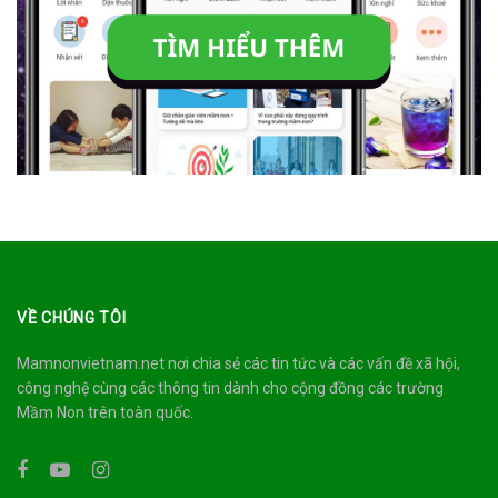
VỀ CHÚNG TÔI
Mamnonvietnam.net nơi chia sẻ các tin tức và các vấn đề xã hội,
công nghệ cùng các thông tin dành cho cộng đồng các trường
Mầm Non trên toàn quốc.