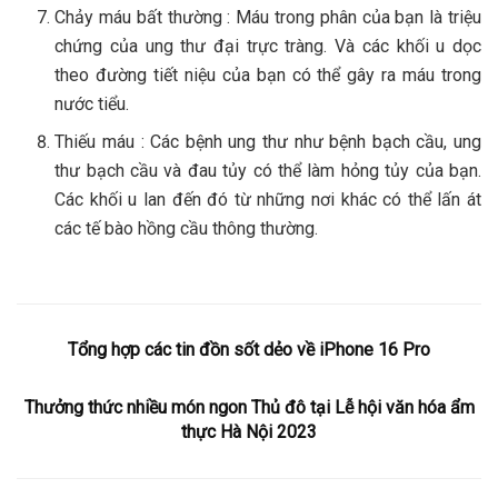
Chảy máu bất thường : Máu trong phân của bạn là triệu
chứng của ung thư đại trực tràng. Và các khối u dọc
theo đường tiết niệu của bạn có thể gây ra máu trong
nước tiểu.
Thiếu máu : Các bệnh ung thư như bệnh bạch cầu, ung
thư bạch cầu và đau tủy có thể làm hỏng tủy của bạn.
Các khối u lan đến đó từ những nơi khác có thể lấn át
các tế bào hồng cầu thông thường.
Tổng hợp các tin đồn sốt dẻo về iPhone 16 Pro
Thưởng thức nhiều món ngon Thủ đô tại Lễ hội văn hóa ẩm
thực Hà Nội 2023