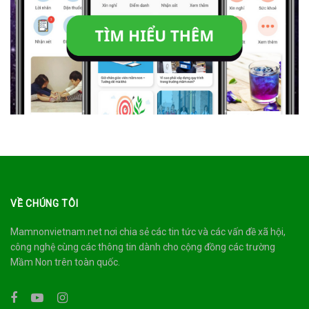
VỀ CHÚNG TÔI
Mamnonvietnam.net nơi chia sẻ các tin tức và các vấn đề xã hội,
công nghệ cùng các thông tin dành cho cộng đồng các trường
Mầm Non trên toàn quốc.