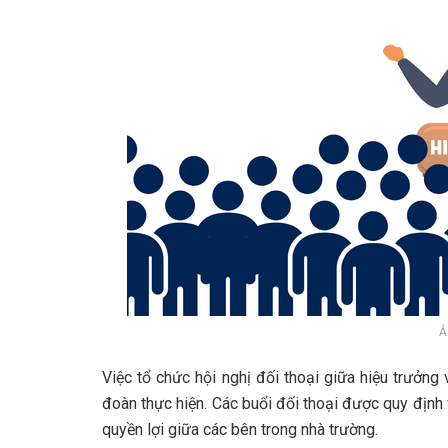
Ả
Việc tổ chức hội nghị đối thoại giữa hiệu trưởng
đoàn thực hiện. Các buổi đối thoại được quy định
quyền lợi giữa các bên trong nhà trường.