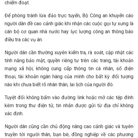
chiếm đoạt.
Để phòng tránh lừa đảo trực tuyến, Bộ Công an khuyến cáo
người dân đề cao cảnh giác khi nhận các cuộc gọi tự xưng là
cán bộ cơ quan nhà nước hay lực lượng công an thông báo
điều tra các vụ án.
Người dân cần thường xuyên kiểm tra, rà soát, cập nhật các
tính năng bảo mật, quyền riêng tư trên các trang, tài khoản
mạng xã hội; không cung cấp thông tin cá nhân, số điện
thoại, tài khoản ngân hàng của mình cho bất kỳ đối tượng
nào khi chưa biết rõ nhân thân, lai lịch của người đó.
Tuyệt đối không bấm vào đường link hoặc mở các tệp đính
kèm trong thư điện tử, tin nhắn được gửi từ địa chỉ không
xác định.
Người dân cũng cần chủ động nâng cao cảnh giác và tuyên
truyền tới người thân, bạn bè, đồng nghiệp về các phương