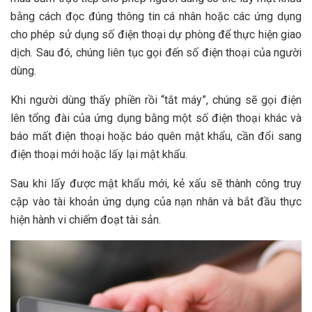
bằng cách đọc đúng thông tin cá nhân hoặc các ứng dụng
cho phép sử dụng số điện thoại dự phòng để thực hiện giao
dịch. Sau đó, chúng liên tục gọi đến số điện thoại của người
dùng.
Khi người dùng thấy phiền rồi “tắt máy”, chúng sẽ gọi điện
lên tổng đài của ứng dụng bằng một số điện thoại khác và
báo mất điện thoại hoặc báo quên mật khẩu, cần đổi sang
điện thoại mới hoặc lấy lại mật khẩu.
Sau khi lấy được mật khẩu mới, kẻ xấu sẽ thành công truy
cập vào tài khoản ứng dụng của nạn nhân và bắt đầu thực
hiện hành vi chiếm đoạt tài sản.