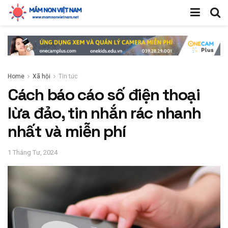
Home
Xã hội
Tin tức
Cách báo cáo số điện thoại
lừa đảo, tin nhắn rác nhanh
nhất và miễn phí
1 Tháng Tư, 2024