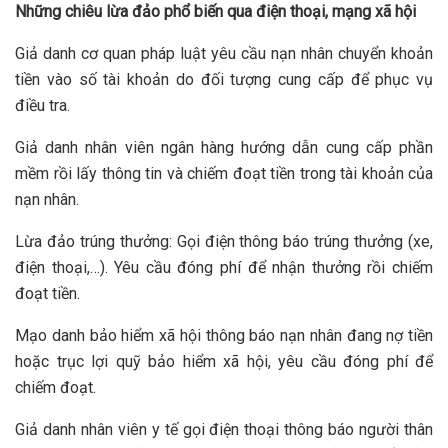
Những chiêu lừa đảo phổ biến qua điện thoại, mạng xã hội
Giả danh cơ quan pháp luật yêu cầu nạn nhân chuyển khoản
tiền vào số tài khoản do đối tượng cung cấp để phục vụ
điều tra.
Giả danh nhân viên ngân hàng hướng dẫn cung cấp phần
mềm rồi lấy thông tin và chiếm đoạt tiền trong tài khoản của
nạn nhân.
Lừa đảo trúng thưởng: Gọi điện thông báo trúng thưởng (xe,
điện thoại,…). Yêu cầu đóng phí để nhận thưởng rồi chiếm
đoạt tiền.
Mạo danh bảo hiểm xã hội thông báo nạn nhân đang nợ tiền
hoặc trục lợi quỹ bảo hiểm xã hội, yêu cầu đóng phí để
chiếm đoạt.
Giả danh nhân viên y tế gọi điện thoại thông báo người thân