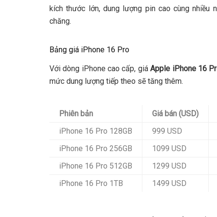
kích thước lớn, dung lượng pin cao cùng nhiều
chăng.
Bảng giá iPhone 16 Pro
Với dòng iPhone cao cấp, giá
Apple iPhone 16 P
mức dung lượng tiếp theo sẽ tăng thêm.
Phiên bản
Giá bán (USD)
iPhone 16 Pro 128GB
999 USD
iPhone 16 Pro 256GB
1099 USD
iPhone 16 Pro 512GB
1299 USD
iPhone 16 Pro 1TB
1499 USD