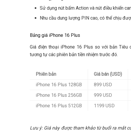
Sử dụng nút bấm Action và nút điều khiển cam
Nhu cầu dung lượng PIN cao, có thể chịu đượ
Bảng giá iPhone 16 Plus
Giá điện thoại iPhone 16 Plus so với bản Tiêu
tương tự các phiên bản tiền nhiệm trước đó.
Phiên bản
Giá bán (USD)
iPhone 16 Plus 128GB
899 USD
iPhone 16 Plus 256GB
999 USD
iPhone 16 Plus 512GB
1199 USD
Lưu ý: Giá này được tham khảo từ buổi ra mắt củ