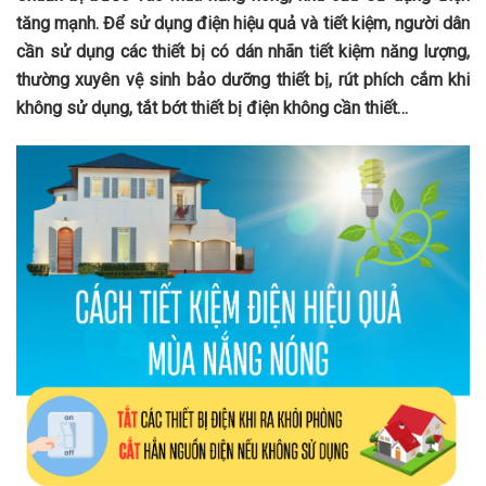
tăng mạnh. Để sử dụng điện hiệu quả và tiết kiệm, người dân
cần sử dụng các thiết bị có dán nhãn tiết kiệm năng lượng,
thường xuyên vệ sinh bảo dưỡng thiết bị, rút phích cắm khi
không sử dụng, tắt bớt thiết bị điện không cần thiết…