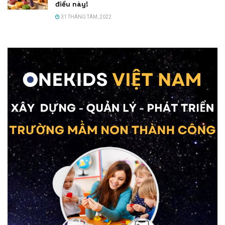
điều này!
31 THÁNG TÁM, 2022