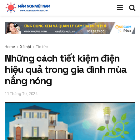
Home
Xã hội
Tin tức
Những cách tiết kiệm điện
hiệu quả trong gia đình mùa
nắng nóng
11 Tháng Tư, 2024