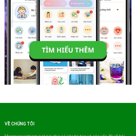
VỀ CHÚNG TÔI