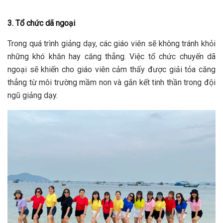
3. Tổ chức dã ngoại
Trong quá trình giảng dạy, các giáo viên sẽ không tránh khỏi
những khó khăn hay căng thẳng. Việc tổ chức chuyến dã
ngoại sẽ khiến cho giáo viên cảm thấy được giải tỏa căng
thẳng từ môi trường mầm non và gắn kết tinh thần trong đội
ngũ giảng dạy.