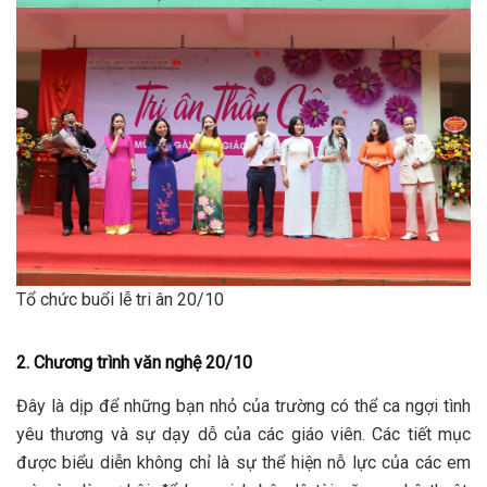
Tổ chức buổi lễ tri ân 20/10
2. Chương trình văn nghệ 20/10
Đây là dịp để những bạn nhỏ của trường có thể ca ngợi tình
yêu thương và sự dạy dỗ của các giáo viên. Các tiết mục
được biểu diễn không chỉ là sự thể hiện nỗ lực của các em