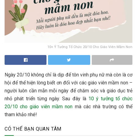
10+ Ý Tưởng Tổ Chức 20/10 Cho Giáo Viên Mầm Non
Ngày 20/10 không chỉ là dịp để tôn vinh phụ nữ mà còn là cơ
hội để thể hiện lòng biết ơn đối với các giáo viên mầm non –
người luôn cần mẫn mỗi ngày để chăm sóc và giáo dục trẻ
nhỏ phát triển từng ngày. Sau đây là
10 ý tưởng tổ chức
20/10 cho giáo viên mầm non
mà các nhà trường có thể
tham khảo nhé!
CÓ THỂ BẠN QUAN TÂM