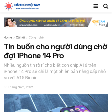
Home
Xã hội
Công nghệ
Tin buồn cho người dùng chờ
đợi iPhone 14 Pro
Nhiều nguồn tin rò rỉ cho biết con chip A16 trên
iPhone 14 Pro sẽ chỉ là một phiên bản nâng cấp nhỏ
so với A15 Bionic.
30 Tháng Năm, 2022