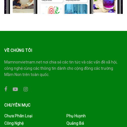
VỀ CHÚNG TÔI
Mamnonvietnam.net nơi chia sẻ các tin tức và các vấn đề xã hội,
công nghệ cùng các thông tin dành cho cộng đồng các trường
Mầm Non trên toàn quốc.
CHUYÊN MỤC
Chưa Phân Loại
Phụ Huynh
Công Nghệ
Quảng Bá