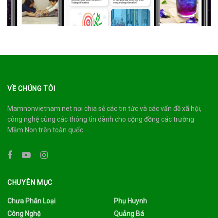
VỀ CHÚNG TÔI
Mamnonvietnam.net nơi chia sẻ các tin tức và các vấn đề xã hội,
công nghệ cùng các thông tin dành cho cộng đồng các trường
Mầm Non trên toàn quốc.
CHUYÊN MỤC
Chưa Phân Loại
Phụ Huynh
Công Nghệ
Quảng Bá