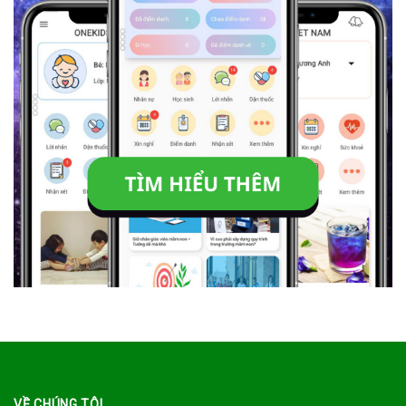
VỀ CHÚNG TÔI