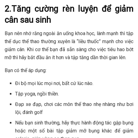
2.Tăng cường rèn luyện để giảm
cân sau sinh
Bạn nên nhớ rằng ngoài ăn uống khoa học, lành mạnh thì tập
thể dục thể thao thường xuyên là “liều thuốc” mạnh cho việc
giảm cân. Khi cơ thể bạn đã sẵn sàng cho việc tiêu hao bớt
mỡ thì hãy bắt đầu ăn ít hơn và tập tăng dần thời gian lên.
Bạn có thể áp dụng:
Đi bộ mọi lúc mọi nơi, bất cứ lúc nào.
Tập yoga, ngồi thiền.
Đạp xe đạp, chơi các môn thể thao nhẹ nhàng như bơi
lội, đánh golf
Nếu bạn sinh thường, hãy thực hành động tác gập bụng
hoặc một số bài tập giảm mỡ bụng khác để giảm